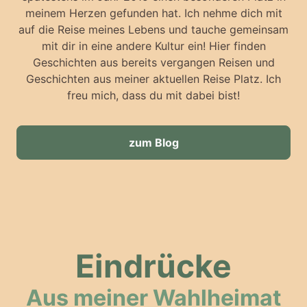
meinem Herzen gefunden hat. Ich nehme dich mit
auf die Reise meines Lebens und tauche gemeinsam
mit dir in eine andere Kultur ein! Hier finden
Geschichten aus bereits vergangen Reisen und
Geschichten aus meiner aktuellen Reise Platz. Ich
freu mich, dass du mit dabei bist!
zum Blog
Eindrücke
Aus meiner Wahlheimat