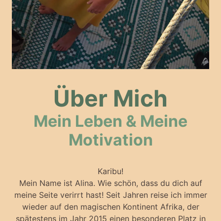
Über Mich
Mein Leben & Meine
Motivation
Karibu!
Mein Name ist Alina. Wie schön, dass du dich auf
meine Seite verirrt hast! Seit Jahren reise ich immer
wieder auf den magischen Kontinent Afrika, der
spätestens im Jahr 2015 einen besonderen Platz in