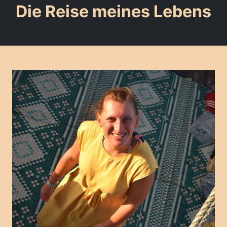
Die Reise meines Lebens