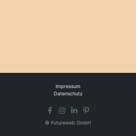
Impressum
Datenschutz
©
Futureweb GmbH