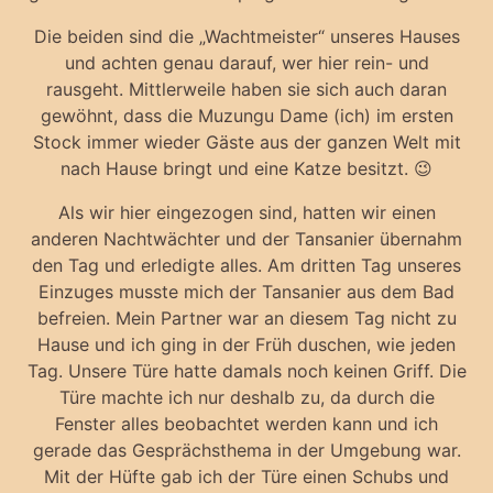
Die beiden sind die „Wachtmeister“ unseres Hauses
und achten genau darauf, wer hier rein- und
rausgeht. Mittlerweile haben sie sich auch daran
gewöhnt, dass die Muzungu Dame (ich) im ersten
Stock immer wieder Gäste aus der ganzen Welt mit
nach Hause bringt und eine Katze besitzt. 😉
Als wir hier eingezogen sind, hatten wir einen
anderen Nachtwächter und der Tansanier übernahm
den Tag und erledigte alles. Am dritten Tag unseres
Einzuges musste mich der Tansanier aus dem Bad
befreien. Mein Partner war an diesem Tag nicht zu
Hause und ich ging in der Früh duschen, wie jeden
Tag. Unsere Türe hatte damals noch keinen Griff. Die
Türe machte ich nur deshalb zu, da durch die
Fenster alles beobachtet werden kann und ich
gerade das Gesprächsthema in der Umgebung war.
Mit der Hüfte gab ich der Türe einen Schubs und