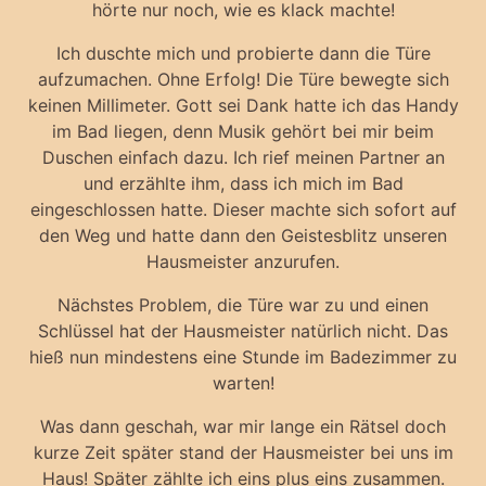
hörte nur noch, wie es klack machte!
Ich duschte mich und probierte dann die Türe
aufzumachen. Ohne Erfolg! Die Türe bewegte sich
keinen Millimeter. Gott sei Dank hatte ich das Handy
im Bad liegen, denn Musik gehört bei mir beim
Duschen einfach dazu. Ich rief meinen Partner an
und erzählte ihm, dass ich mich im Bad
eingeschlossen hatte. Dieser machte sich sofort auf
den Weg und hatte dann den Geistesblitz unseren
Hausmeister anzurufen.
Nächstes Problem, die Türe war zu und einen
Schlüssel hat der Hausmeister natürlich nicht. Das
hieß nun mindestens eine Stunde im Badezimmer zu
warten!
Was dann geschah, war mir lange ein Rätsel doch
kurze Zeit später stand der Hausmeister bei uns im
Haus! Später zählte ich eins plus eins zusammen.