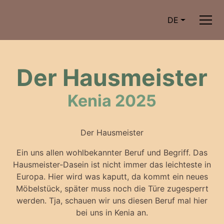
DE
Der Hausmeister
Kenia 2025
Der Hausmeister
Ein uns allen wohlbekannter Beruf und Begriff. Das
Hausmeister-Dasein ist nicht immer das leichteste in
Europa. Hier wird was kaputt, da kommt ein neues
Möbelstück, später muss noch die Türe zugesperrt
werden. Tja, schauen wir uns diesen Beruf mal hier
bei uns in Kenia an.