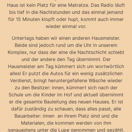
Haus ist kein Platz für eine Matratze. Das Radio läuft
bis tief in die Nachtstunden und das einmal jemand
für 15 Minuten klopft oder hupt, kommt auch immer
wieder einmal vor.
Untertags haben wir einen anderen Hausmeister.
Beide sind jedoch rund um die Uhr in unserem
Komplex, nur dass der eine die Nachtschicht schiebt
und der andere den Tag übernimmt. Der
Hausmeister am Tag kümmert sich um wortwörtlich
alles! Er putzt die Autos für ein wenig zusätzlichen
Verdienst, bringt heruntergefallene Wäsche wieder
zu den Besitzer: innen, kümmert sich nach der
Schule um die Kinder im Hof und aktuell übernimmt
er die gesamte Bauleitung des neuen Hauses. Er ist
dafür zuständig zu schauen, dass alles passt, alle
Bauarbeiter: innen an ihrem Platz sind und die
Materialen, die kommen werden von ihm
genauestens unter die Lupe genommen und gezählt.