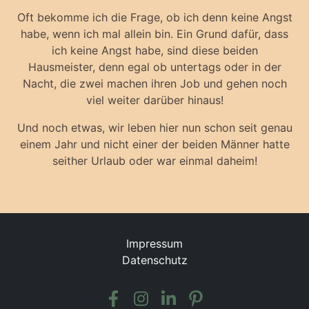
Oft bekomme ich die Frage, ob ich denn keine Angst
habe, wenn ich mal allein bin. Ein Grund dafür, dass
ich keine Angst habe, sind diese beiden
Hausmeister, denn egal ob untertags oder in der
Nacht, die zwei machen ihren Job und gehen noch
viel weiter darüber hinaus!
Und noch etwas, wir leben hier nun schon seit genau
einem Jahr und nicht einer der beiden Männer hatte
seither Urlaub oder war einmal daheim!
Impressum
Datenschutz