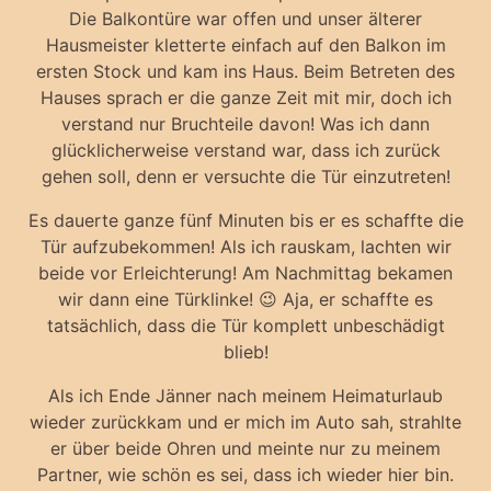
Die Balkontüre war offen und unser älterer
Hausmeister kletterte einfach auf den Balkon im
ersten Stock und kam ins Haus. Beim Betreten des
Hauses sprach er die ganze Zeit mit mir, doch ich
verstand nur Bruchteile davon! Was ich dann
glücklicherweise verstand war, dass ich zurück
gehen soll, denn er versuchte die Tür einzutreten!
Es dauerte ganze fünf Minuten bis er es schaffte die
Tür aufzubekommen! Als ich rauskam, lachten wir
beide vor Erleichterung! Am Nachmittag bekamen
wir dann eine Türklinke! 😉 Aja, er schaffte es
tatsächlich, dass die Tür komplett unbeschädigt
blieb!
Als ich Ende Jänner nach meinem Heimaturlaub
wieder zurückkam und er mich im Auto sah, strahlte
er über beide Ohren und meinte nur zu meinem
Partner, wie schön es sei, dass ich wieder hier bin.