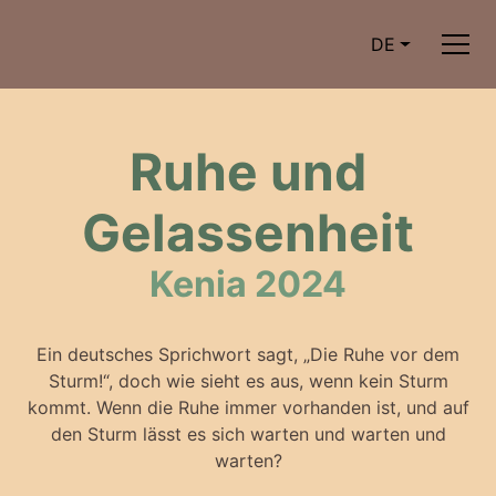
DE
Ruhe und
Gelassenheit
Kenia 2024
Ein deutsches Sprichwort sagt, „Die Ruhe vor dem
Sturm!“, doch wie sieht es aus, wenn kein Sturm
kommt. Wenn die Ruhe immer vorhanden ist, und auf
den Sturm lässt es sich warten und warten und
warten?