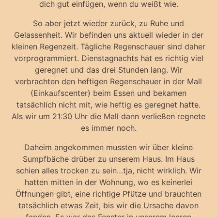
dich gut einfügen, wenn du weißt wie.
So aber jetzt wieder zurück, zu Ruhe und
Gelassenheit. Wir befinden uns aktuell wieder in der
kleinen Regenzeit. Tägliche Regenschauer sind daher
vorprogrammiert. Dienstagnachts hat es richtig viel
geregnet und das drei Stunden lang. Wir
verbrachten den heftigen Regenschauer in der Mall
(Einkaufscenter) beim Essen und bekamen
tatsächlich nicht mit, wie heftig es geregnet hatte.
Als wir um 21:30 Uhr die Mall dann verließen regnete
es immer noch.
Daheim angekommen mussten wir über kleine
Sumpfbäche drüber zu unserem Haus. Im Haus
schien alles trocken zu sein…tja, nicht wirklich. Wir
hatten mitten in der Wohnung, wo es keinerlei
Öffnungen gibt, eine richtige Pfütze und brauchten
tatsächlich etwas Zeit, bis wir die Ursache davon