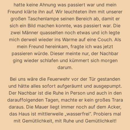
hatte keine Ahnung was passiert war und mein
Freund klärte ihn auf. Wir leuchteten ihm mit unserer
großen Taschenlampe seinen Bereich ab, damit er
sich ein Bild machen konnte, was passiert war. Die
zwei Männer quasselten noch etwas und ich legte
mich derweil wieder ins Warme auf eine Couch. Als
mein Freund hereinkam, fragte ich was jetzt
passieren würde. Dieser meinte nur, der Nachbar
ging wieder schlafen und kümmert sich morgen
darum.
Bei uns wäre die Feuerwehr vor der Tür gestanden
und hätte alles sofort aufgeräumt und ausgepumpt.
Der Nachbar ist die Ruhe in Person und auch in den
darauffolgenden Tagen, machte er kein großes Trara
daraus. Die Mauer liegt immer noch auf dem Acker,
das Haus ist mittlerweile „wasserfrei“. Probiers mal
mit Gemütlichkeit, mit Ruhe und Gemütlichkeit!