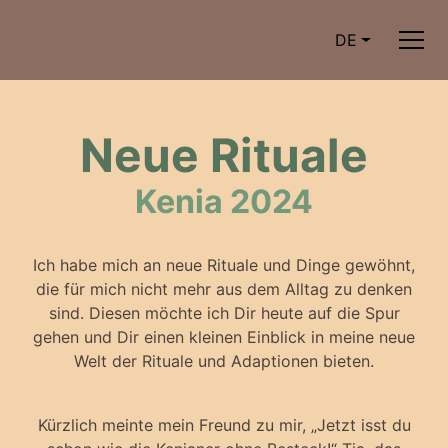
DE
Neue Rituale
Kenia 2024
Ich habe mich an neue Rituale und Dinge gewöhnt,
die für mich nicht mehr aus dem Alltag zu denken
sind. Diesen möchte ich Dir heute auf die Spur
gehen und Dir einen kleinen Einblick in meine neue
Welt der Rituale und Adaptionen bieten.
Kürzlich meinte mein Freund zu mir, „Jetzt isst du