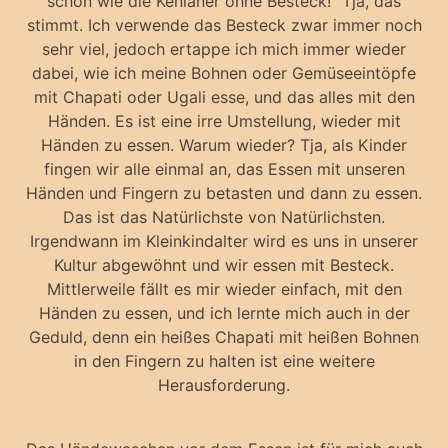
schon wie die Kenianer ohne Besteck!“ Tja, das
stimmt. Ich verwende das Besteck zwar immer noch
sehr viel, jedoch ertappe ich mich immer wieder
dabei, wie ich meine Bohnen oder Gemüseeintöpfe
mit Chapati oder Ugali esse, und das alles mit den
Händen. Es ist eine irre Umstellung, wieder mit
Händen zu essen. Warum wieder? Tja, als Kinder
fingen wir alle einmal an, das Essen mit unseren
Händen und Fingern zu betasten und dann zu essen.
Das ist das Natürlichste von Natürlichsten.
Irgendwann im Kleinkindalter wird es uns in unserer
Kultur abgewöhnt und wir essen mit Besteck.
Mittlerweile fällt es mir wieder einfach, mit den
Händen zu essen, und ich lernte mich auch in der
Geduld, denn ein heißes Chapati mit heißen Bohnen
in den Fingern zu halten ist eine weitere
Herausforderung.