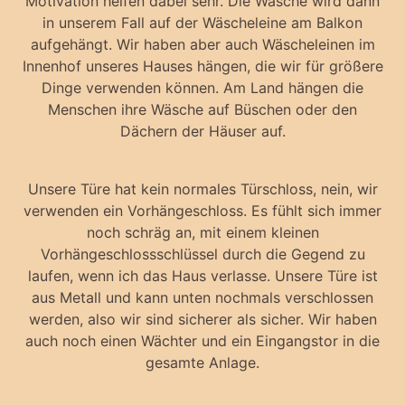
Motivation helfen dabei sehr. Die Wäsche wird dann
in unserem Fall auf der Wäscheleine am Balkon
aufgehängt. Wir haben aber auch Wäscheleinen im
Innenhof unseres Hauses hängen, die wir für größere
Dinge verwenden können. Am Land hängen die
Menschen ihre Wäsche auf Büschen oder den
Dächern der Häuser auf.
Unsere Türe hat kein normales Türschloss, nein, wir
verwenden ein Vorhängeschloss. Es fühlt sich immer
noch schräg an, mit einem kleinen
Vorhängeschlossschlüssel durch die Gegend zu
laufen, wenn ich das Haus verlasse. Unsere Türe ist
aus Metall und kann unten nochmals verschlossen
werden, also wir sind sicherer als sicher. Wir haben
auch noch einen Wächter und ein Eingangstor in die
gesamte Anlage.