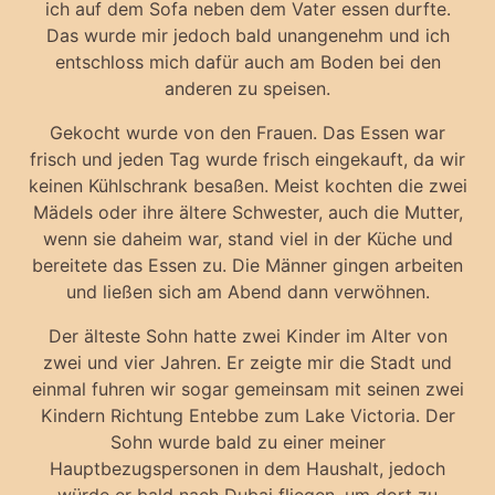
ich auf dem Sofa neben dem Vater essen durfte.
Das wurde mir jedoch bald unangenehm und ich
entschloss mich dafür auch am Boden bei den
anderen zu speisen.
Gekocht wurde von den Frauen. Das Essen war
frisch und jeden Tag wurde frisch eingekauft, da wir
keinen Kühlschrank besaßen. Meist kochten die zwei
Mädels oder ihre ältere Schwester, auch die Mutter,
wenn sie daheim war, stand viel in der Küche und
bereitete das Essen zu. Die Männer gingen arbeiten
und ließen sich am Abend dann verwöhnen.
Der älteste Sohn hatte zwei Kinder im Alter von
zwei und vier Jahren. Er zeigte mir die Stadt und
einmal fuhren wir sogar gemeinsam mit seinen zwei
Kindern Richtung Entebbe zum Lake Victoria. Der
Sohn wurde bald zu einer meiner
Hauptbezugspersonen in dem Haushalt, jedoch