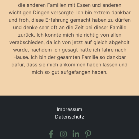
die anderen Familien mit Essen und anderen
wichtigen Dingen versorgte. Ich bin extrem dankbar
und froh, diese Erfahrung gemacht haben zu dürfen
und denke sehr oft an die Zeit bei dieser Familie
zurück. Ich konnte mich nie richtig von allen
verabschieden, da ich von jetzt auf gleich abgeholt
wurde, nachdem ich gesagt hatte ich fahre nach
Hause. Ich bin der gesamten Familie so dankbar
dafür, dass sie mich ankommen haben lassen und
mich so gut aufgefangen haben.
Impressum
Datenschutz