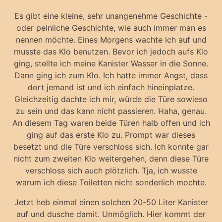
Es gibt eine kleine, sehr unangenehme Geschichte -
oder peinliche Geschichte, wie auch immer man es
nennen möchte. Eines Morgens wachte ich auf und
musste das Klo benutzen. Bevor ich jedoch aufs Klo
ging, stellte ich meine Kanister Wasser in die Sonne.
Dann ging ich zum Klo. Ich hatte immer Angst, dass
dort jemand ist und ich einfach hineinplatze.
Gleichzeitig dachte ich mir, würde die Türe sowieso
zu sein und das kann nicht passieren. Haha, genau.
An diesem Tag waren beide Türen halb offen und ich
ging auf das erste Klo zu. Prompt war dieses
besetzt und die Türe verschloss sich. Ich konnte gar
nicht zum zweiten Klo weitergehen, denn diese Türe
verschloss sich auch plötzlich. Tja, ich wusste
warum ich diese Toiletten nicht sonderlich mochte.
Jetzt heb einmal einen solchen 20-50 Liter Kanister
auf und dusche damit. Unmöglich. Hier kommt der