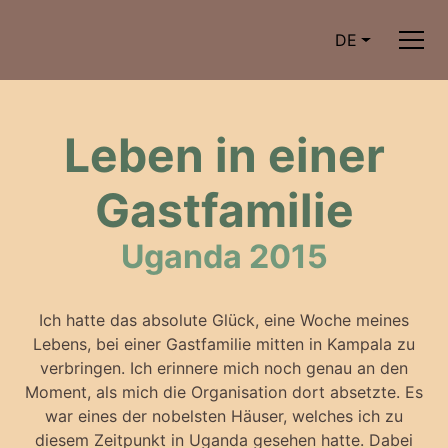
DE
Leben in einer
Gastfamilie
Uganda 2015
Ich hatte das absolute Glück, eine Woche meines
Lebens, bei einer Gastfamilie mitten in Kampala zu
verbringen. Ich erinnere mich noch genau an den
Moment, als mich die Organisation dort absetzte. Es
war eines der nobelsten Häuser, welches ich zu
diesem Zeitpunkt in Uganda gesehen hatte. Dabei